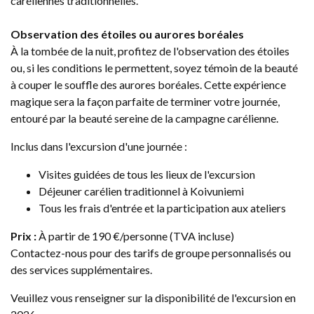
caréliennes traditionnelles.
Observation des étoiles ou aurores boréales
À la tombée de la nuit, profitez de l'observation des étoiles
ou, si les conditions le permettent, soyez témoin de la beauté
à couper le souffle des aurores boréales. Cette expérience
magique sera la façon parfaite de terminer votre journée,
entouré par la beauté sereine de la campagne carélienne.
Inclus dans l'excursion d'une journée :
Visites guidées de tous les lieux de l'excursion
Déjeuner carélien traditionnel à Koivuniemi
Tous les frais d'entrée et la participation aux ateliers
Prix :
À partir de 190 €/personne (TVA incluse)
Contactez-nous pour des tarifs de groupe personnalisés ou
des services supplémentaires.
Veuillez vous renseigner sur la disponibilité de l'excursion en