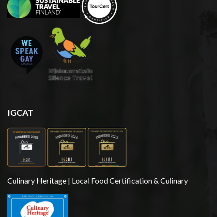
IGCAT
Culinary Heritage | Local Food Certification & Culinary