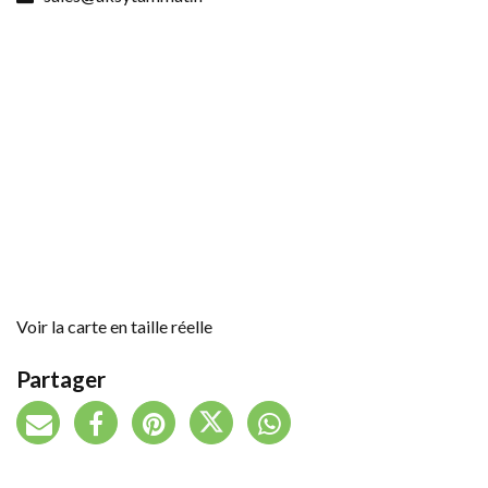
Voir la carte en taille réelle
Partager