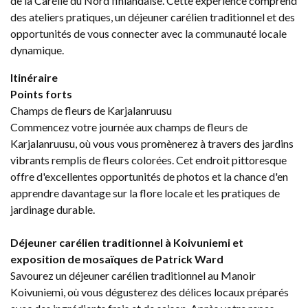
de la Carélie du Nord finlandaise. Cette expérience comprend
des ateliers pratiques, un déjeuner carélien traditionnel et des
opportunités de vous connecter avec la communauté locale
dynamique.
Itinéraire
Points forts
Champs de fleurs de Karjalanruusu
Commencez votre journée aux champs de fleurs de
Karjalanruusu, où vous vous promènerez à travers des jardins
vibrants remplis de fleurs colorées. Cet endroit pittoresque
offre d'excellentes opportunités de photos et la chance d'en
apprendre davantage sur la flore locale et les pratiques de
jardinage durable.
Déjeuner carélien traditionnel à Koivuniemi et
exposition de mosaïques de Patrick Ward
Savourez un déjeuner carélien traditionnel au Manoir
Koivuniemi, où vous dégusterez des délices locaux préparés