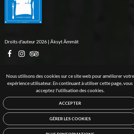
Droits d'auteur 2026 | Äksyt Ämmät
Nous utilisons des cookies sur ce site web pour améliorer votr
expérience utilisateur. En continuant à utiliser cette page, vous
acceptez l'utilisation des cookies.
ACCEPTER
GÉRER LES COOKIES