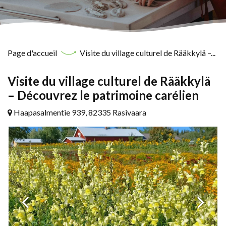
Page d'accueil
Visite du village culturel de Rääkkylä –...
Visite du village culturel de Rääkkylä
– Découvrez le patrimoine carélien
Haapasalmentie 939, 82335 Rasivaara