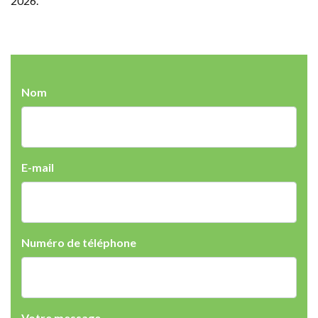
2026.
Nom
E-mail
Numéro de téléphone
Votre message