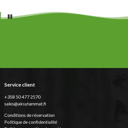
Pause
Service client
+358 50 477 2570
sales@aksytammat.fi
Conditions de réservation
Politique de confidentialité