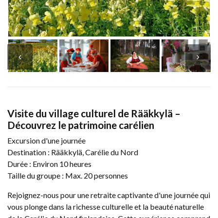
Visite du village culturel de Rääkkylä –
Découvrez le patrimoine carélien
Excursion d'une journée
Destination : Rääkkylä, Carélie du Nord
Durée : Environ 10 heures
Taille du groupe : Max. 20 personnes
Rejoignez-nous pour une retraite captivante d'une journée qui
vous plonge dans la richesse culturelle et la beauté naturelle