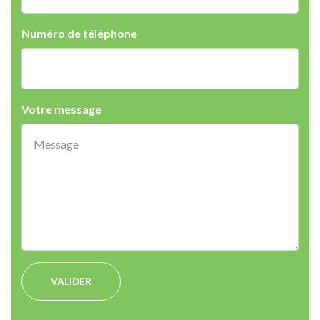
Numéro de téléphone
Votre message
VALIDER