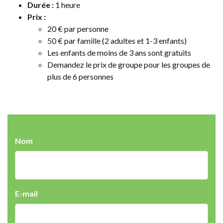
Durée :
1 heure
Prix :
20 € par personne
50 € par famille (2 adultes et 1-3 enfants)
Les enfants de moins de 3 ans sont gratuits
Demandez le prix de groupe pour les groupes de
plus de 6 personnes
Nom
E-mail