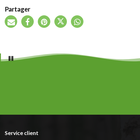
Partager
Pause
Service client