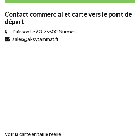
Contact commercial et carte vers le point de
départ
Puiroontie 63, 75500 Nurmes
sales@aksytammat.fi
Voir la carte en taille réelle