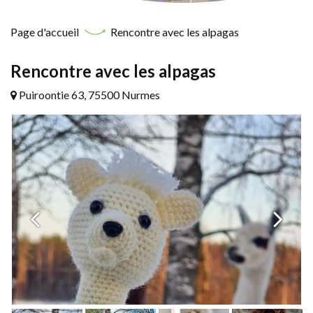
Page d'accueil
Rencontre avec les alpagas
Rencontre avec les alpagas
Puiroontie 63, 75500 Nurmes