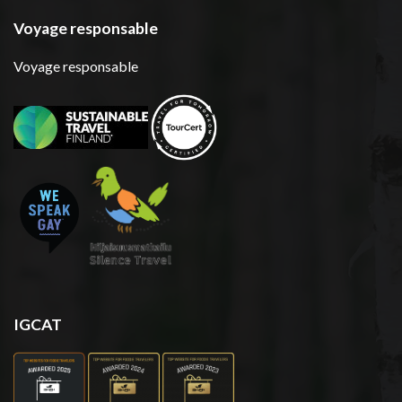
Voyage responsable
Voyage responsable
IGCAT