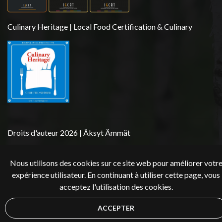
Culinary Heritage | Local Food Certification & Culinary
Droits d'auteur 2026 | Äksyt Ämmät
Nous utilisons des cookies sur ce site web pour améliorer votr
expérience utilisateur. En continuant à utiliser cette page, vous
acceptez l'utilisation des cookies.
ACCEPTER