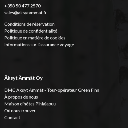
+358 50 477 2570
sales@aksytammat.fi
Conditions de réservation
Politique de confidentialité
Politique en matière de cookies
Informations sur l'assurance voyage
Äksyt Ämmät Oy
DMC Äksyt Ämmät - Tour-opérateur Green Finn
À propos de nous
Maison d'hôtes Pihlajapuu
Où nous trouver
Contact