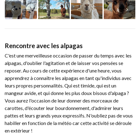
Rencontre avec les alpagas
C'est une merveilleuse occasion de passer du temps avec les
alpagas, d'oublier l'agitation et de laisser vos pensées se
reposer. Au cours de cette expérience d'une heure, vous
apprendrez à connaître les alpagas en tant qu'individus avec
leurs propres personnalités. Qui est timide, qui est un
mangeur avide, et qui donne les plus doux bisous d'alpaga ?
Vous aurez l'occasion de leur donner des morceaux de
carottes, d'écouter leur bourdonnement, d'admirer leurs
pattes et leurs grands yeux expressifs. N'oubliez pas de vous
habiller en fonction de la météo car cette activité se déroule
en extérieur !