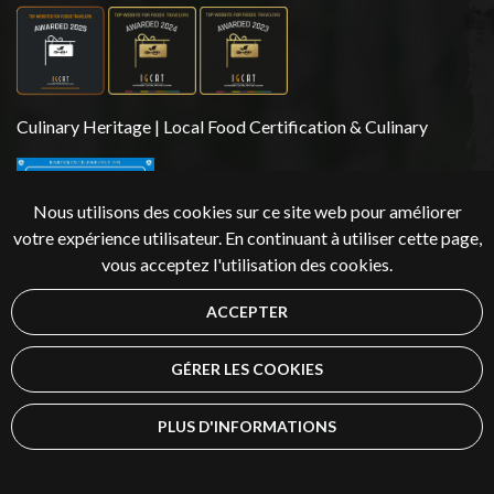
Culinary Heritage | Local Food Certification & Culinary
Nous utilisons des cookies sur ce site web pour améliorer
votre expérience utilisateur. En continuant à utiliser cette page,
vous acceptez l'utilisation des cookies.
ACCEPTER
Droits d'auteur 2026 | Äksyt Ämmät
GÉRER LES COOKIES
PLUS D'INFORMATIONS