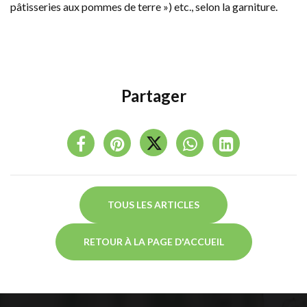
pâtisseries aux pommes de terre ») etc., selon la garniture.
Partager
TOUS LES ARTICLES
RETOUR À LA PAGE D'ACCUEIL