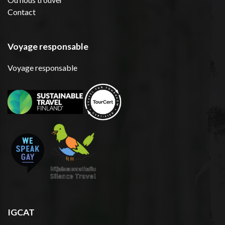
Contact
Voyage responsable
Voyage responsable
IGCAT