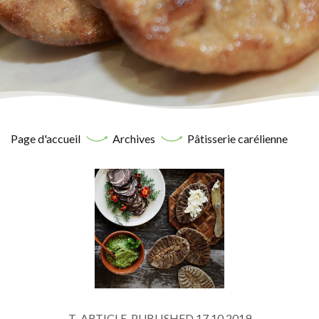
Page d'accueil
Archives
Pâtisserie carélienne
T_ARTICLE_PUBLISHED 17.10.2019