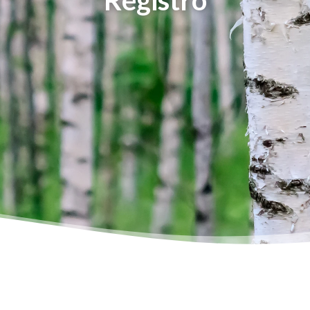
Registro