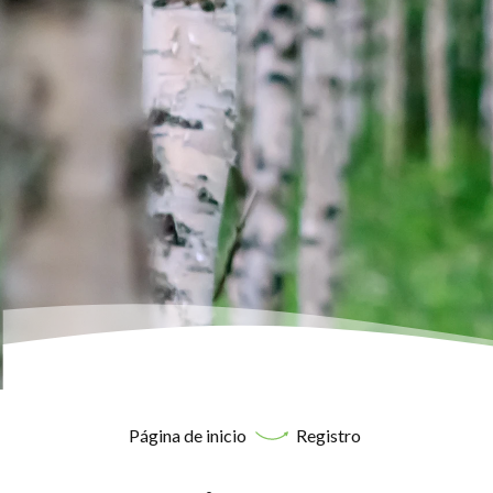
Página de inicio
Registro