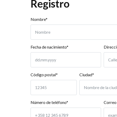
Registro
Nombre*
Fecha de nacimiento*
Direcc
Código postal*
Ciudad*
Número de teléfono*
Correo 