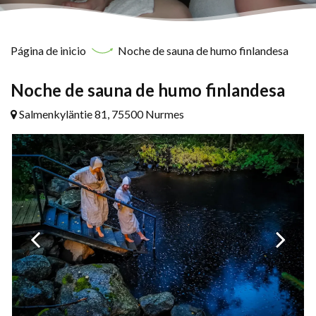
Página de inicio
Noche de sauna de humo finlandesa
Noche de sauna de humo finlandesa
Salmenkyläntie 81, 75500 Nurmes