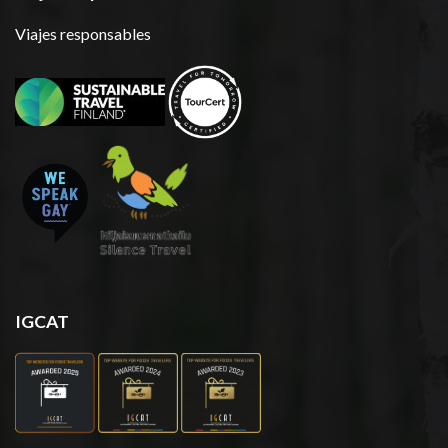
Viajes responsables
IGCAT