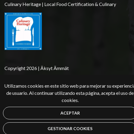
Culinary Heritage | Local Food Certification & Culinary
Copyright 2026 | Äksyt Ämmät
Utilizamos cookies en este sitio web para mejorar su experienci
de usuario. Al continuar utilizando esta página, acepta el uso de
cookies.
ACEPTAR
GESTIONAR COOKIES