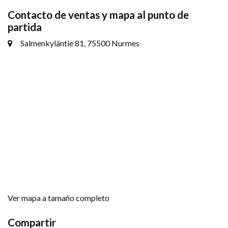
Contacto de ventas y mapa al punto de
partida
Salmenkyläntie 81, 75500 Nurmes
Ver mapa a tamaño completo
Compartir