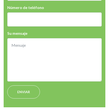
Número de teléfono
Su mensaje
ENVIAR