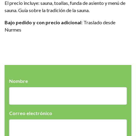
El precio incluye: sauna, toallas, funda de asiento y menú de
sauna. Guía sobre la tradición de la sauna.
Bajo pedido y con precio adicional
: Traslado desde
Nurmes
Nombre
Correo electrónico