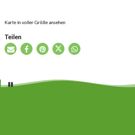
Karte in voller Größe ansehen
Teilen
Pause