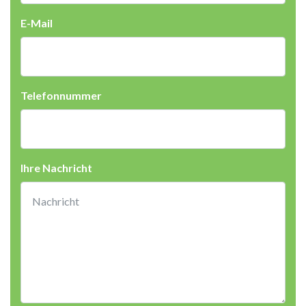
E-Mail
Telefonnummer
Ihre Nachricht