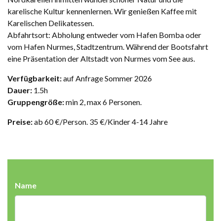
karelische Kultur kennenlernen. Wir genießen Kaffee mit
Karelischen Delikatessen.
Abfahrtsort: Abholung entweder vom Hafen Bomba oder
vom Hafen Nurmes, Stadtzentrum. Während der Bootsfahrt
eine Präsentation der Altstadt von Nurmes vom See aus.
Verfügbarkeit:
auf Anfrage Sommer 2026
Dauer:
1.5h
Gruppengröße:
min 2, max 6 Personen.
Preise:
ab 60 €/Person. 35 €/Kinder 4-14 Jahre
Name