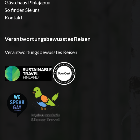
Gästehaus Pihlajapuu
So finden Sie uns
Kontakt
Verantwortungsbewusstes Reisen
Verantwortungsbewusstes Reisen