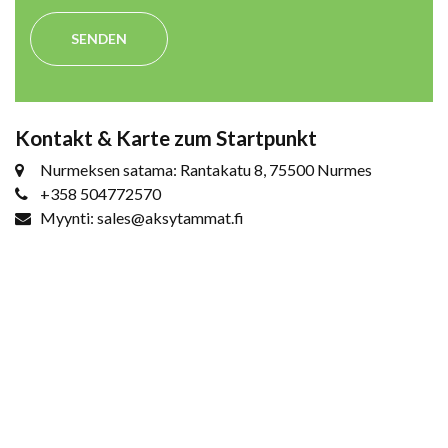
SENDEN
Kontakt & Karte zum Startpunkt
Nurmeksen satama: Rantakatu 8, 75500 Nurmes
+358 504772570
Myynti: sales@aksytammat.fi