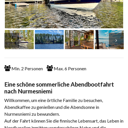
Min.
2
Personen
Max.
6
Personen
Eine schöne sommerliche Abendbootfahrt
nach Nurmesniemi
Willkommen, um eine örtliche Familie zu besuchen,
Abendkaffee zu genießen und die Abendsonne in
Nurmesniemi zu bewundern.
Auf der Fahrt können Sie die finnische Lebensart, das Leben in
Nordkarelien inmitten wunderschöner Natur und die