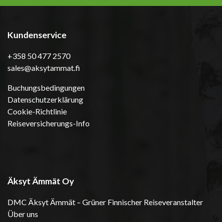
Kundenservice
+358 50 477 2570
sales@aksytammat.fi
Buchungsbedingungen
Datenschutzerklärung
Cookie-Richtlinie
Reiseversicherungs-Info
Äksyt Ämmät Oy
DMC Äksyt Ämmät – Grüner Finnischer Reiseveranstalter
Über uns