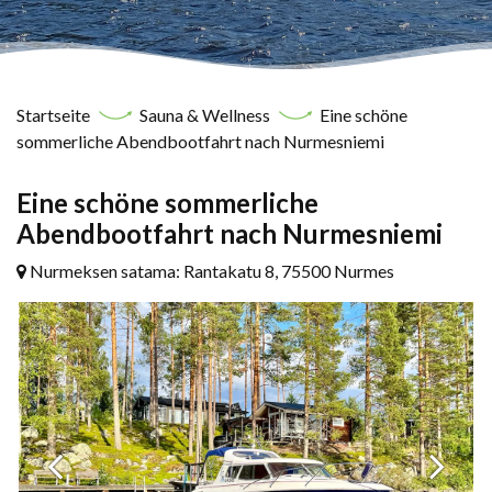
Startseite
Sauna & Wellness
Eine schöne
sommerliche Abendbootfahrt nach Nurmesniemi
Eine schöne sommerliche
Abendbootfahrt nach Nurmesniemi
Nurmeksen satama: Rantakatu 8, 75500 Nurmes