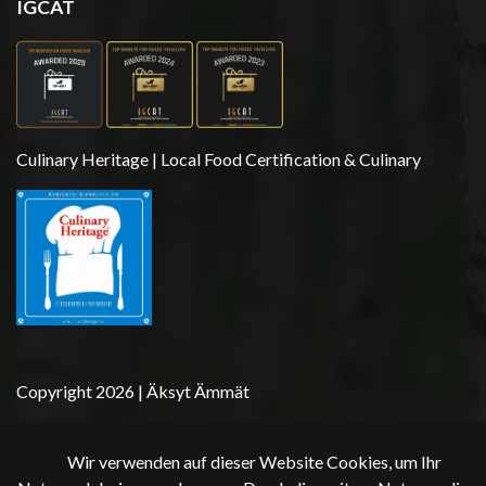
IGCAT
Culinary Heritage | Local Food Certification & Culinary
Copyright 2026 | Äksyt Ämmät
Wir verwenden auf dieser Website Cookies, um Ihr