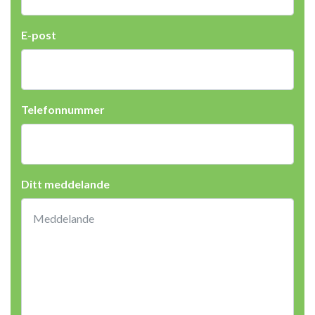
E-post
Telefonnummer
Ditt meddelande