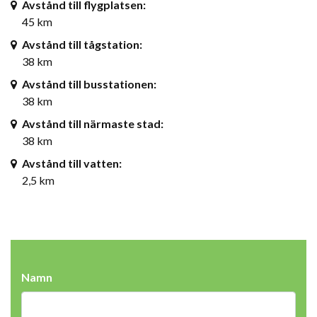
Avstånd till flygplatsen:
45 km
Avstånd till tågstation:
38 km
Avstånd till busstationen:
38 km
Avstånd till närmaste stad:
38 km
Avstånd till vatten:
2,5 km
Namn