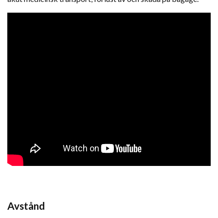
Avstånd