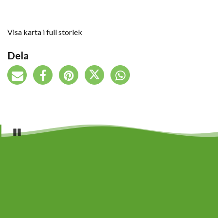
Visa karta i full storlek
Dela
Pause