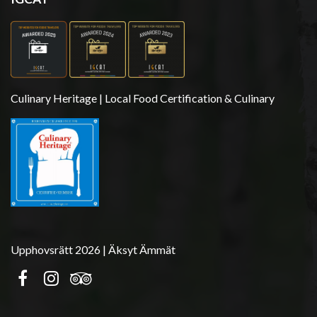
Culinary Heritage | Local Food Certification & Culinary
Upphovsrätt 2026 | Äksyt Ämmät