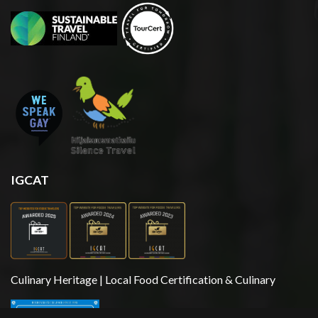
IGCAT
Culinary Heritage | Local Food Certification & Culinary