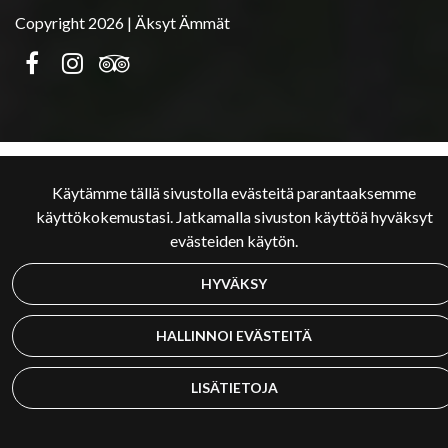
Copyright 2026 | Äksyt Ämmät
Käytämme tällä sivustolla evästeitä parantaaksemme
käyttökokemustasi. Jatkamalla sivuston käyttöä hyväksyt
evästeiden käytön.
HYVÄKSY
HALLINNOI EVÄSTEITÄ
LISÄTIETOJA