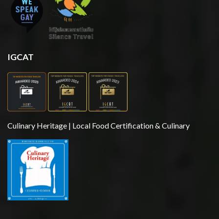
IGCAT
Culinary Heritage | Local Food Certification & Culinary