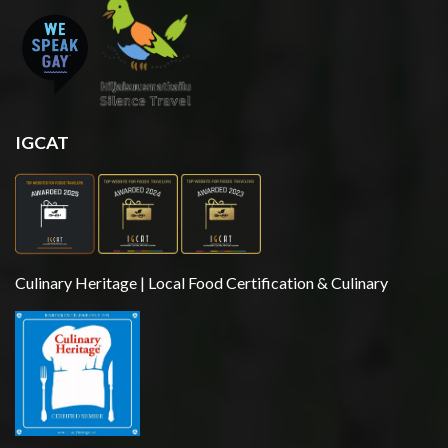
IGCAT
Culinary Heritage | Local Food Certification & Culinary