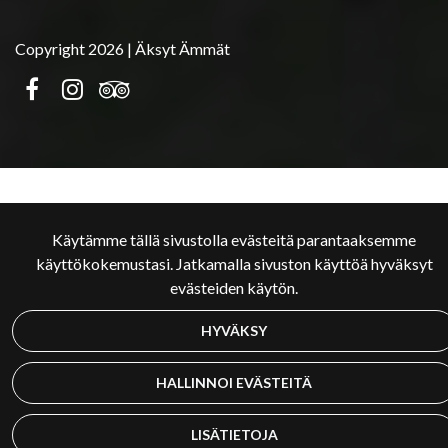
Copyright 2026 | Äksyt Ämmät
Käytämme tällä sivustolla evästeitä parantaaksemme
käyttökokemustasi. Jatkamalla sivuston käyttöä hyväksyt
evästeiden käytön.
HYVÄKSY
HALLINNOI EVÄSTEITÄ
LISÄTIETOJA