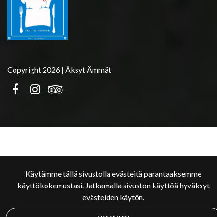
Copyright 2026 | Äksyt Ämmät
Käytämme tällä sivustolla evästeitä parantaaksemme
käyttökokemustasi. Jatkamalla sivuston käyttöä hyväksyt
evästeiden käytön.