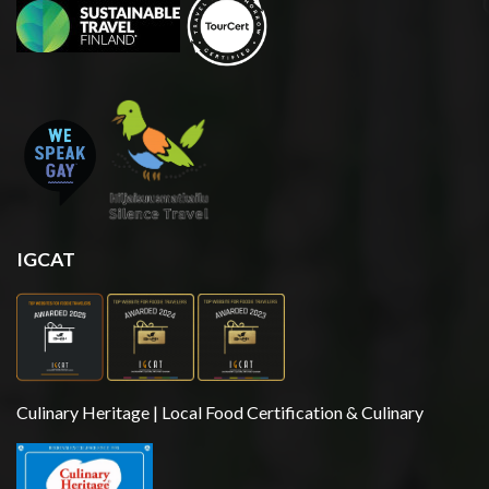
IGCAT
Culinary Heritage | Local Food Certification & Culinary