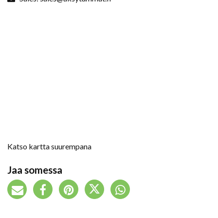
Katso kartta suurempana
Jaa somessa