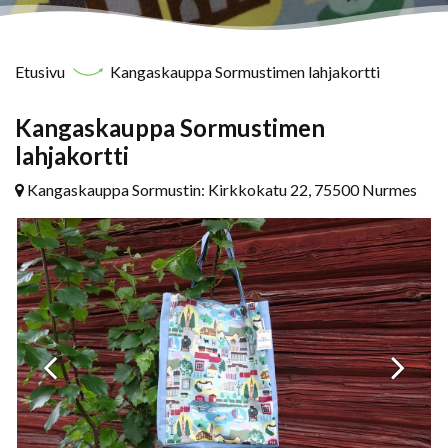
Etusivu
Kangaskauppa Sormustimen lahjakortti
Kangaskauppa Sormustimen
lahjakortti
Kangaskauppa Sormustin: Kirkkokatu 22, 75500 Nurmes