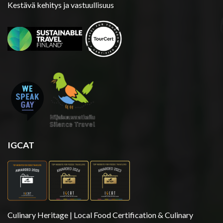
Kestävä kehitys ja vastuullisuus
IGCAT
Culinary Heritage | Local Food Certification & Culinary