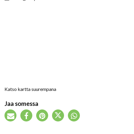
Katso kartta suurempana
Jaa somessa