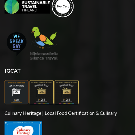
IGCAT
Culinary Heritage | Local Food Certification & Culinary