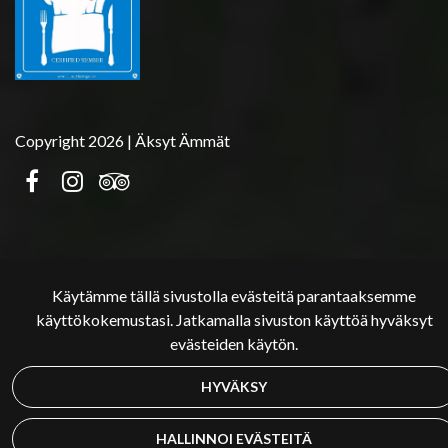
Copyright 2026 | Äksyt Ämmät
Käytämme tällä sivustolla evästeitä parantaaksemme
käyttökokemustasi. Jatkamalla sivuston käyttöä hyväksyt
evästeiden käytön.
HYVÄKSY
HALLINNOI EVÄSTEITÄ