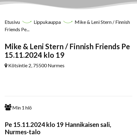
Etusivu
Lippukauppa
Mike & Leni Stern / Finnish
Friends Pe...
Mike & Leni Stern / Finnish Friends Pe
15.11.2024 klo 19
Kötsintie 2, 75500 Nurmes
Min
1
hlö
Pe 15.11.2024 klo 19 Hannikaisen sali,
Nurmes-talo