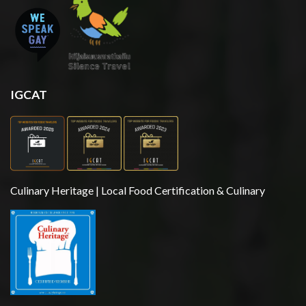
IGCAT
Culinary Heritage | Local Food Certification & Culinary