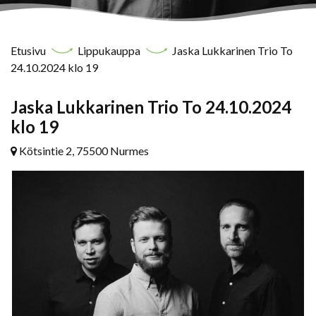
Etusivu
Lippukauppa
Jaska Lukkarinen Trio To
24.10.2024 klo 19
Jaska Lukkarinen Trio To 24.10.2024
klo 19
Kötsintie 2, 75500 Nurmes