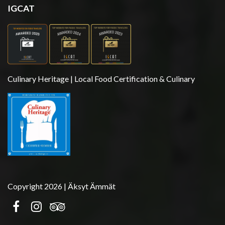
IGCAT
Culinary Heritage | Local Food Certification & Culinary
Copyright 2026 | Äksyt Ämmät