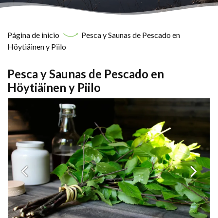
Página de inicio
Pesca y Saunas de Pescado en
Höytiäinen y Piilo
Pesca y Saunas de Pescado en
Höytiäinen y Piilo