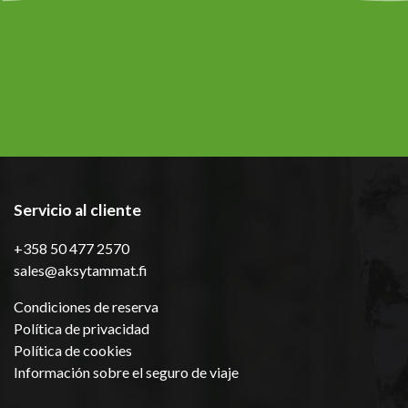
Servicio al cliente
+358 50 477 2570
sales@aksytammat.fi
Condiciones de reserva
Política de privacidad
Política de cookies
Información sobre el seguro de viaje