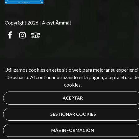
Copyright 2026 | Äksyt Ämmät
Utilizamos cookies en este sitio web para mejorar su experienci
de usuario. Al continuar utilizando esta página, acepta el uso de
cookies.
ACEPTAR
GESTIONAR COOKIES
MÁS INFORMACIÓN