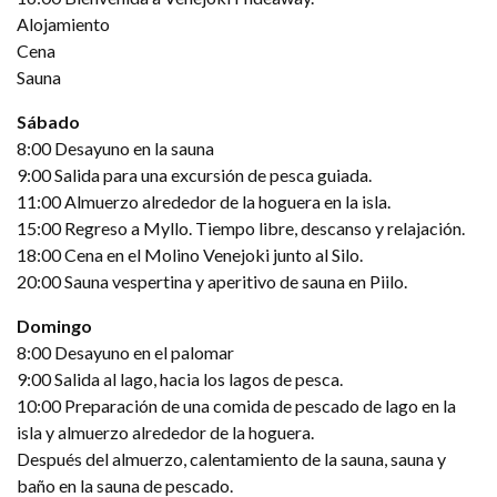
Alojamiento
Cena
Sauna
Sábado
8:00 Desayuno en la sauna
9:00 Salida para una excursión de pesca guiada.
11:00 Almuerzo alrededor de la hoguera en la isla.
15:00 Regreso a Myllo. Tiempo libre, descanso y relajación.
18:00 Cena en el Molino Venejoki junto al Silo.
20:00 Sauna vespertina y aperitivo de sauna en Piilo.
Domingo
8:00 Desayuno en el palomar
9:00 Salida al lago, hacia los lagos de pesca.
10:00 Preparación de una comida de pescado de lago en la
isla y almuerzo alrededor de la hoguera.
Después del almuerzo, calentamiento de la sauna, sauna y
baño en la sauna de pescado.