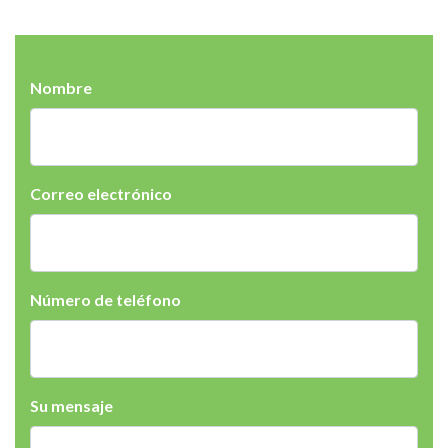
Nombre
Correo electrónico
Número de teléfono
Su mensaje