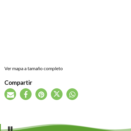
Ver mapa a tamaño completo
Compartir
Pause