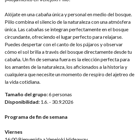
Alójate en una cabaña única y personal en medio del bosque.
Piilo combina el silencio de la naturaleza con una atmósfera
única. Las cabañas se integran perfectamente en el bosque
circundante, ofreciendo el lugar perfecto para relajarse.
Puedes despertar con el canto de los pájaros y observar
cómo el sol brilla a través del bosque directamente desde tu
cabaña. Un fin de semana fuera es la elección perfecta para
los amantes de la naturaleza, los aficionados a la historia y
cualquiera que necesite un momento de respiro del ajetreo de
la vida cotidiana.
Tamaño del grupo:
6 personas
Disponibilidad:
1.6. - 30.9.2026
Programa de fin de semana
Viernes
16:00 Bienvenida a Venejoki Hideaway.