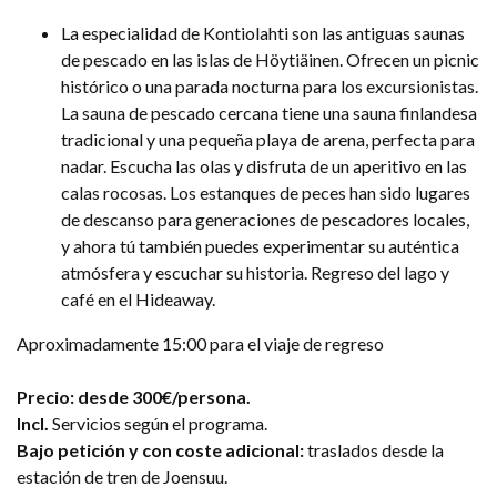
La especialidad de Kontiolahti son las antiguas saunas
de pescado en las islas de Höytiäinen. Ofrecen un picnic
histórico o una parada nocturna para los excursionistas.
La sauna de pescado cercana tiene una sauna finlandesa
tradicional y una pequeña playa de arena, perfecta para
nadar. Escucha las olas y disfruta de un aperitivo en las
calas rocosas. Los estanques de peces han sido lugares
de descanso para generaciones de pescadores locales,
y ahora tú también puedes experimentar su auténtica
atmósfera y escuchar su historia. Regreso del lago y
café en el Hideaway.
Aproximadamente 15:00 para el viaje de regreso
Precio: desde 300€/persona.
Incl.
Servicios según el programa.
Bajo petición y con coste adicional:
traslados desde la
estación de tren de Joensuu.