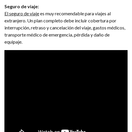
Seguro de viaje:
El seguro de viaje
es muy recomendable para viajes al
extranjero. Un plan completo debe incluir cobertura por
interrupción, retraso y cancelación del viaje, gastos médicos,
transporte médico de emergencia, pérdida y daño de
equipaje.