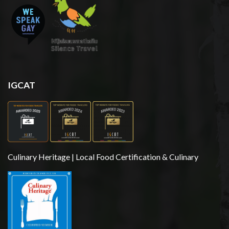
IGCAT
Culinary Heritage | Local Food Certification & Culinary