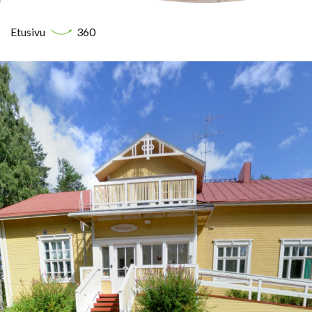
Etusivu
360