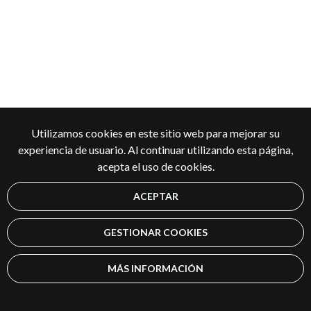
Utilizamos cookies en este sitio web para mejorar su
experiencia de usuario. Al continuar utilizando esta página,
acepta el uso de cookies.
ACEPTAR
GESTIONAR COOKIES
MÁS INFORMACIÓN